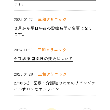
ます。
2025.01.27
三和クリニック
３月から平日午後の診療時間が変更になり
ます。
2024.11.20
三和クリニック
外来診療 営業日の変更について
2025.01.28
三和クリニック
2/18(火) 医療・介護職のためのリビングウ
イルサロン＠オンライン