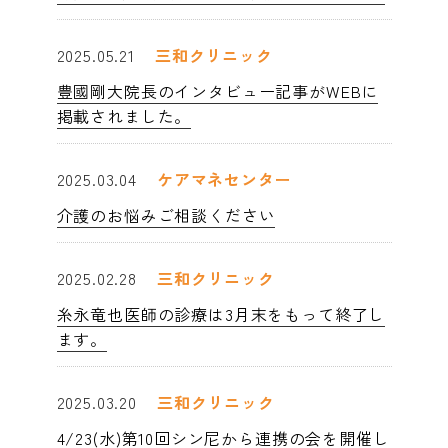
2025.05.21
三和クリニック
豊國剛大院長のインタビュー記事がWEBに
掲載されました。
2025.03.04
ケアマネセンター
介護のお悩みご相談ください
2025.02.28
三和クリニック
糸永竜也医師の診療は3月末をもって終了し
ます。
2025.03.20
三和クリニック
4/23(水)第10回シン尼から連携の会を開催し