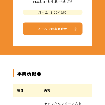
06-6430-6629
FAX.
月〜金 9:00~17:00
メールでのお問合せ
事業所概要
項目
内容
ケアマネセンターさんわ