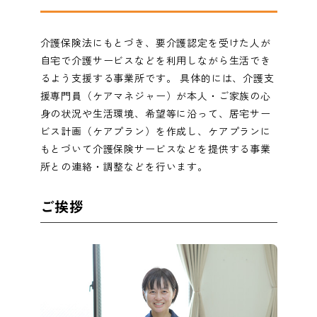
介護保険法にもとづき、要介護認定を受けた人が
自宅で介護サービスなどを利用しながら生活でき
るよう支援する事業所です。 具体的には、介護支
援専門員（ケアマネジャー）が本人・ご家族の心
身の状況や生活環境、希望等に沿って、居宅サー
ビス計画（ケアプラン）を作成し、ケアプランに
もとづいて介護保険サービスなどを提供する事業
所との連絡・調整などを行います。
ご挨拶