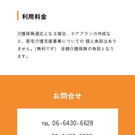
利用料金
介護保険適応となる場合、ケアプランの作成な
ど、居宅介護支援事業についての 個人負担はあり
ません。(無料です) 全額介護保険の負担となり
ます。
お問合せ
06-6430-6628
TEL.