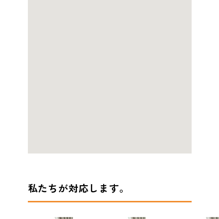
私たちが対応します。