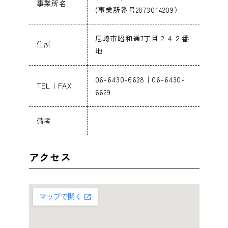
事業所名
(事業所番号2873014209）
尼崎市昭和通7丁目２４２番
住所
地
06-6430-6628｜06-6430-
TEL｜FAX
6629
備考
アクセス