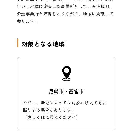
行い、地域に密着した事業所として、医療機関、
介護事業所と連携をとりながら、地域に貢献して
参ります。
対象となる地域
尼崎市・西宮市
ただし、地域によっては対象地域内でもお
断りする場合があります。
（詳しくはお尋ねください）