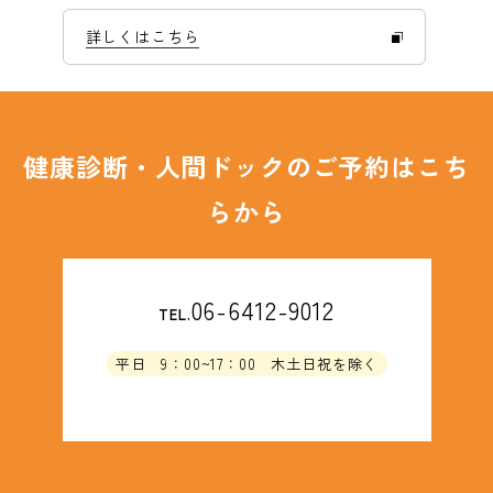
詳しくはこちら
健康診断・人間ドックのご予約はこち
らから
06-6412-9012
TEL.
平日 9：00~17：00 木土日祝を除く