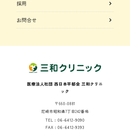
採用
chevron_right
お問合せ
chevron_right
医療法人社団 西日本平郁会 三和クリニ
ック
〒660-0881
尼崎市昭和通7丁目242番地
TEL : 06-6412-9090
FAX : 06-6412-9393