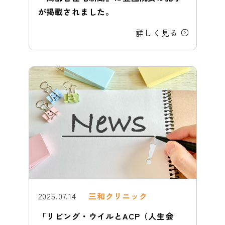
が掲載されました。
詳しく見る
2025.07.14
三和クリニック
「リビング・ウイルとACP（人生会