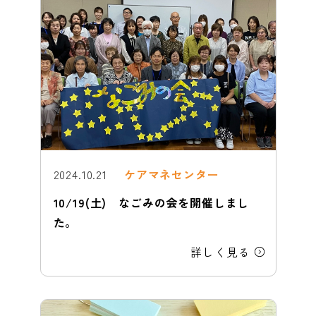
2024.10.21
ケアマネセンター
10/19(土) なごみの会を開催しまし
た。
詳しく見る