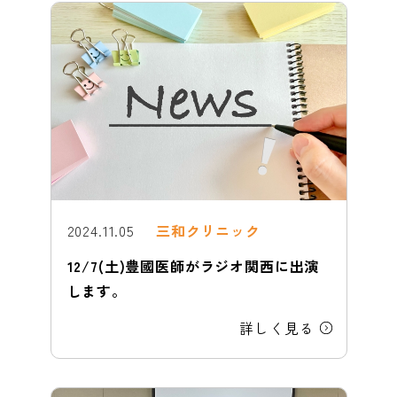
2024.11.05
三和クリニック
12/7(土)豊國医師がラジオ関西に出演
します。
詳しく見る