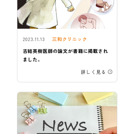
2023.11.13
三和クリニック
古結英樹医師の論文が書籍に掲載され
ました。
詳しく見る