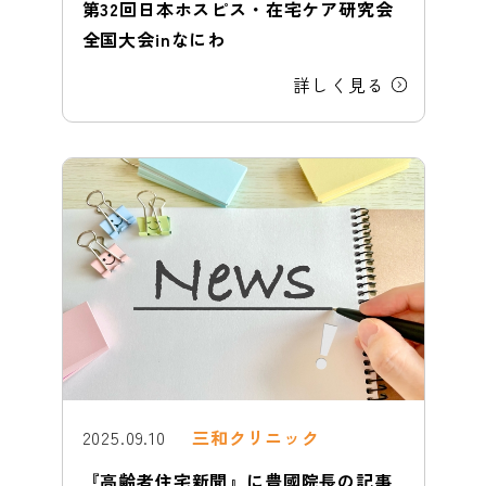
第32回日本ホスピス・在宅ケア研究会
全国大会inなにわ
詳しく見る
2025.09.10
三和クリニック
『高齢者住宅新聞』に豊國院長の記事