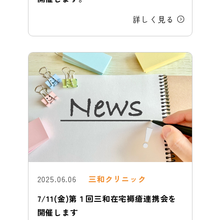
詳しく見る
2025.06.06
三和クリニック
7/11(金)第１回三和在宅褥瘡連携会を
開催します