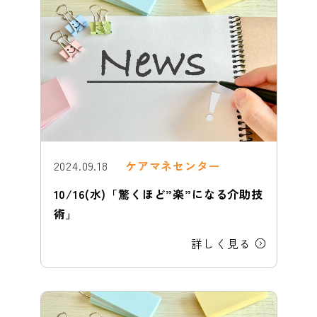
2024.09.18
ケアマネセンター
10/16(水)「驚くほど”楽”になる介助技
術」
詳しく見る