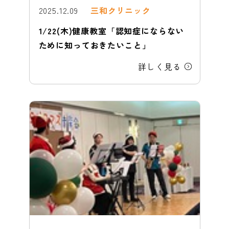
2025.12.09
三和クリニック
1/22(木)健康教室「認知症にならない
ために知っておきたいこと」
詳しく見る