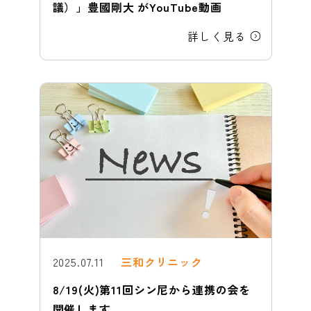
議）」豊國剛大 がYouTube動画
詳しく見る
2025.07.11
三和クリニック
8/19(火)第11回シン尼から連携の会を
開催します。