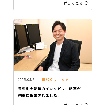
詳しく見る
2025.05.21
三和クリニック
豊國剛大院長のインタビュー記事が
WEBに掲載されました。