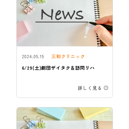
2024.05.15
三和クリニック
6/29(土)劇団ザイタク＆訪問リハ
詳しく見る