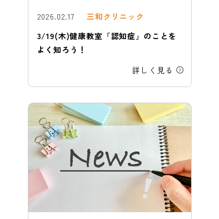
2026.02.17
三和クリニック
3/19(木)健康教室「認知症」のことを
よく知ろう！
詳しく見る