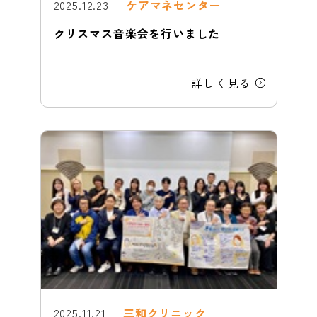
2025.12.23
ケアマネセンター
クリスマス音楽会を行いました
詳しく見る
2025.11.21
三和クリニック