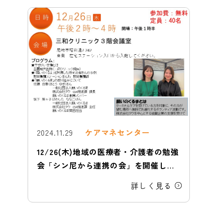
2024.11.29
ケアマネセンター
12/26(木)地域の医療者・介護者の勉強
会「シン尼から連携の会」を開催しま
す。
詳しく見る