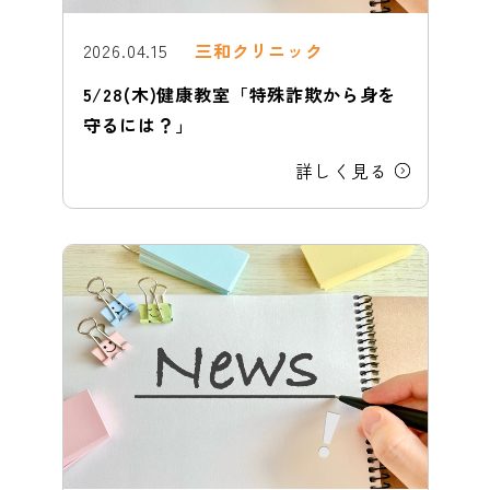
2026.04.15
三和クリニック
5/28(木)健康教室「特殊詐欺から身を
守るには？」
詳しく見る