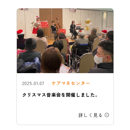
2025.01.07
ケアマネセンター
クリスマス音楽会を開催しました。
詳しく見る