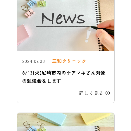
2024.07.08
三和クリニック
8/13(火)尼崎市内のケアマネさん対象
の勉強会をします
詳しく見る