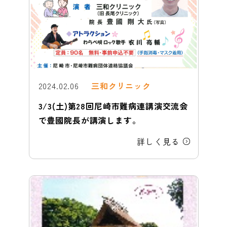
2024.02.06
三和クリニック
3/3(土)第28回尼崎市難病連講演交流会
で豊國院長が講演します。
詳しく見る