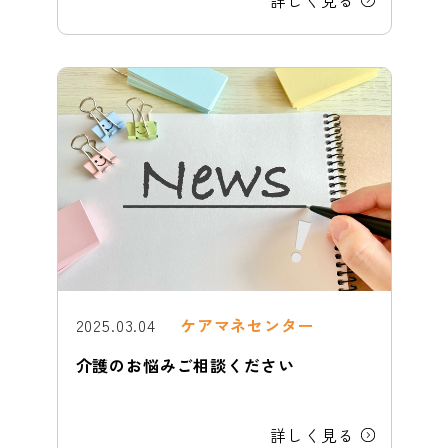
詳しく見る
2025.03.04
ケアマネセンター
介護のお悩みご相談ください
詳しく見る