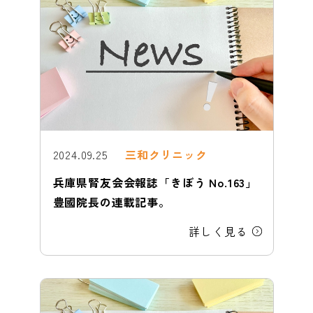
2024.09.25
三和クリニック
兵庫県腎友会会報誌「きぼう No.163」
豊國院長の連載記事。
詳しく見る