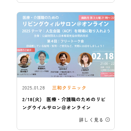
2025.01.28
三和クリニック
2/18(火) 医療・介護職のためのリビ
ングウイルサロン＠オンライン
詳しく見る