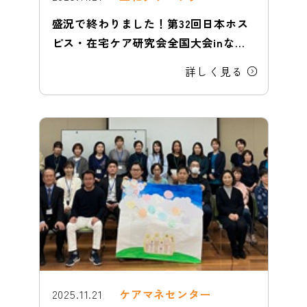
盛況で終わりました！第32回日本ホス
ピス・在宅ケア研究会全国大会inなに
わ
詳しく見る
2025.11.21
ケアマネセンター