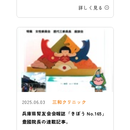
詳しく見る
2025.06.03
三和クリニック
兵庫県腎友会会報誌「きぼう No.165」
豊國院長の連載記事。