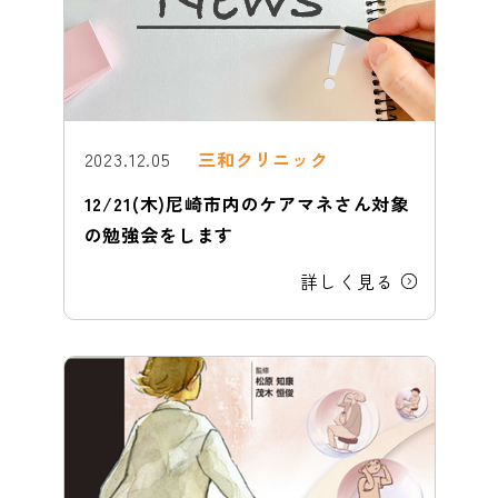
2023.12.05
三和クリニック
12/21(木)尼崎市内のケアマネさん対象
の勉強会をします
詳しく見る