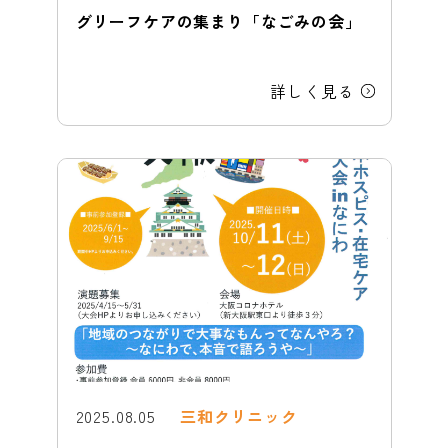
グリーフケアの集まり「なごみの会」
詳しく見る
2025.08.05
三和クリニック