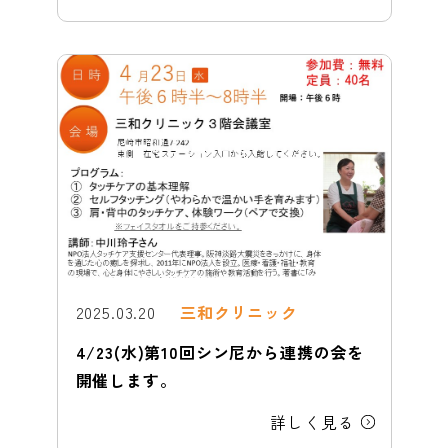
2025.03.20
三和クリニック
4/23(水)第10回シン尼から連携の会を
開催します。
詳しく見る