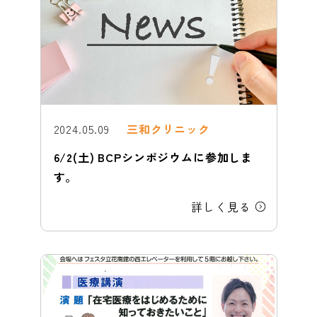
2024.05.09
三和クリニック
6/2(土) BCPシンポジウムに参加しま
す。
詳しく見る