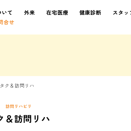
ついて
外来
在宅医療
健康診断
スタッ
問合せ
ザイタク＆訪問リハ
訪問リハビリ
タク＆訪問リハ