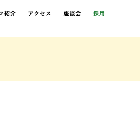
フ紹介
アクセス
座談会
採用