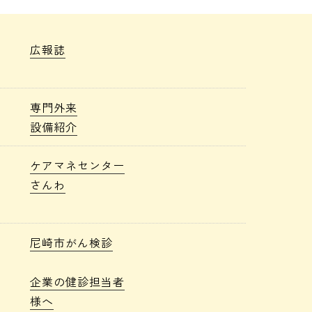
広報誌
専門外来
設備紹介
ケアマネセンター
さんわ
尼崎市がん検診
企業の健診担当者
様へ