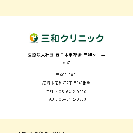
医療法人社団 西日本平郁会 三和クリニ
ック
〒660-0881
尼崎市昭和通7丁目242番地
TEL : 06-6412-9090
FAX : 06-6412-9393
個人情報保護について